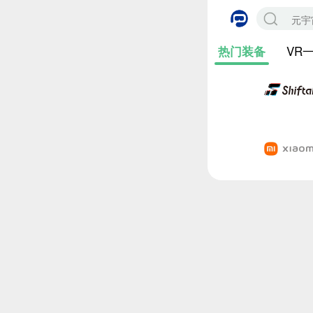
VR
热门装备