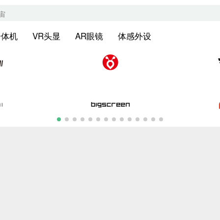
一体机
VR头显
AR眼镜
体感外设