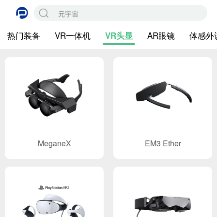
热门装备
VR一体机
AR眼镜
体感外
VR头显
MeganeX
EM3 Ether