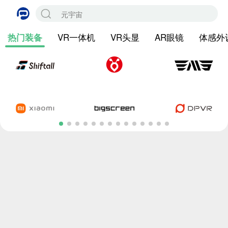
VR一体机
VR头显
AR眼镜
体感外
热门装备