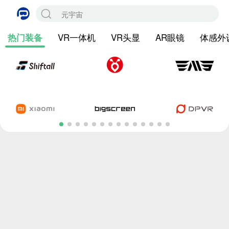
VR一体机
VR头显
AR眼镜
体感外
热门装备