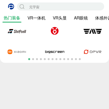
VR一体机
VR头显
AR眼镜
体感外
热门装备