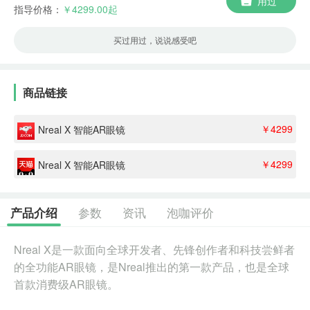
用过
指导价格：
￥4299.00起
买过用过，说说感受吧
商品链接
￥4299
Nreal X 智能AR眼镜
￥4299
Nreal X 智能AR眼镜
参数
资讯
泡咖评价
产品介绍
Nreal X是一款面向全球开发者、先锋创作者和科技尝鲜者
的全功能AR眼镜，是Nreal推出的第一款产品，也是全球
首款消费级AR眼镜。