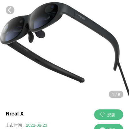
1
/
6
Nreal X
想要
上市时间：
2022-08-23