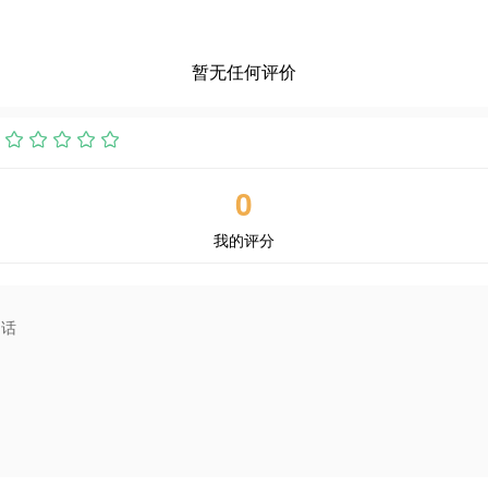
暂无任何评价
0
我的评分