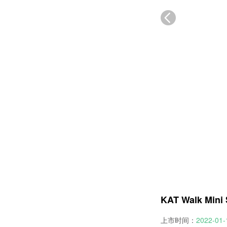
KAT Walk Min
上市时间：
2022-01-