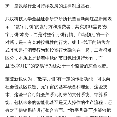
护，是数藏行业可持续发展的法律制度基石。
武汉科技大学金融证券研究所所长董登新向红星新闻表
示，“数字月饼”的发行方和消费者，其实并非需要“数
字月饼”本身，而是对整个月饼行情、市场预期的一个
对赌，是带有某种投机性的行为。线上+线下的销售方
式其实是把消费行为和投资行为融合在一起，二者很难
区分，本质上是趁着中秋的节日氛围进行炒作，而
且“数字月饼”的交易行为还处于一个监管的灰色地带。
董登新也认为，“数字月饼”有一定的传播功能，可以向
社会普及区块链、元宇宙的基本概念和理念。这些技
术、这些平台可能会关系到将来的支付系统、结算系
统，包括未来的智能化甚至是无人操作的生产流程，还
有对产供销系统进行整合方面。“‘数字月饼’至少能够把