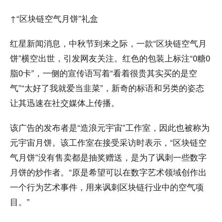
↑“区块链空气月饼”礼盒
红星新闻消息，中秋节到来之际，一款“区块链空气月
饼”横空出世，引发网友关注。红色的包装上标注“0糖0
脂0卡”，一侧的宣传语写着“看着很贵其实买的是空
气”“太好了我就爱当韭菜”，新奇的标语和另类的姿态
让其迅速在社交媒体上传播。
该广告的发布者是“造浪元宇宙”工作室，因此也被称为
元宇宙月饼。该工作室在接受采访时表示，“区块链空
气月饼”没有售卖都是抽奖赠送，是为了讽刺一些数字
月饼的炒作者。“原是希望可以在数字艺术领域创作出
一个行为艺术事件，用来讽刺区块链行业中的空气项
目。”