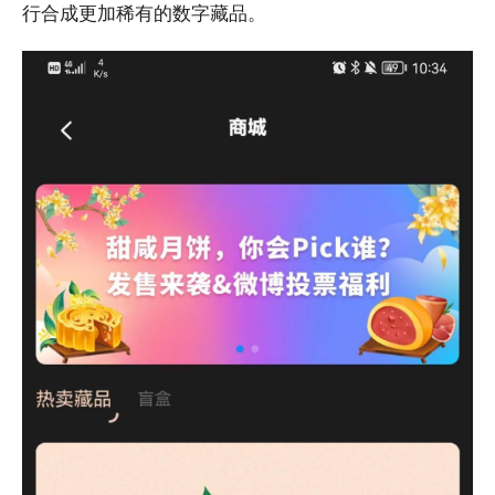
行合成更加稀有的数字藏品。