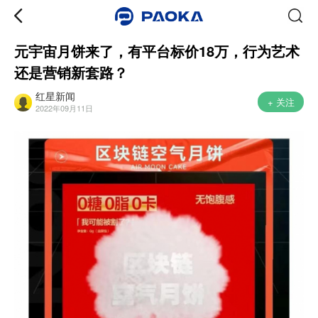
元宇宙月饼来了，有平台标价18万，行为艺术
还是营销新套路？
红星新闻
+ 关注
2022年09月11日