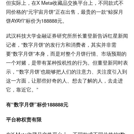
但实际上，在X Meta收藏品交换平台上，不同款式不
同价格的“元宇宙月饼”正在出售，最贵的一款“鲸探月
饼AYAYI”标价为188888元。
武汉科技大学金融证券研究所所长董登新告诉红星新闻
记者，“数字月饼”的发行方和消费者，其实并非需
要“数字月饼”本身，而是对整个月饼行情、市场预期的
一个对赌，是带有某种投机性的行为。但董登新同时表
示，“‘数字月饼’也能够把人们的注意力、关注度引入到
这一方面，让那些好奇的人、想去了解的人，去走进
它，靠近它。”
有“数字月饼”标价188888元
平台称权责有限