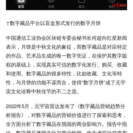
↑数字藏品平台以盲盒形式发行的数字月饼
中国通信工业协会区块链专委会秘书长何超向红星新闻
表示，月饼是中秋文化的象征，而数字藏品是对应特定
的作品、艺术品生成的唯一数字凭证，在保护其数字版
权的基础上，实现真实可信的数字化发行、购买、收藏
和使用。数字藏品的很多特性，比如收藏、文化等特
性，与月饼的功能不谋而合，使得“数字月饼”成了元宇
宙文化诠释中秋佳节的不二之选。
2022年5月，元宇宙雷达发布了《数字藏品营销趋势分
析报告》，对数字藏品的营销价值进行了探索和思考，
全方面分析了数字藏品在我国的商业影响力。报告中指
出，数字藏品兼顾文化与商业性能，作为虚拟社交资产