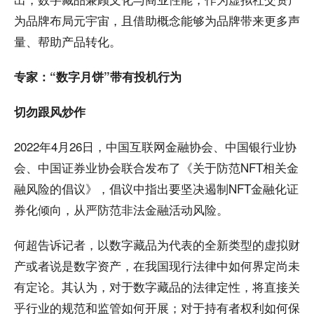
为品牌布局元宇宙，且借助概念能够为品牌带来更多声
量、帮助产品转化。
专家：“数字月饼”带有投机行为
切勿跟风炒作
2022年4月26日，中国互联网金融协会、中国银行业协
会、中国证券业协会联合发布了《关于防范NFT相关金
融风险的倡议》，倡议中指出要坚决遏制NFT金融化证
券化倾向，从严防范非法金融活动风险。
何超告诉记者，以数字藏品为代表的全新类型的虚拟财
产或者说是数字资产，在我国现行法律中如何界定尚未
有定论。其认为，对于数字藏品的法律定性，将直接关
乎行业的规范和监管如何开展；对于持有者权利如何保