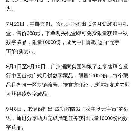
光。
7月23日，中邮文创、哈根达斯推出联名月饼冰淇淋礼
盒，售价388元，下单购买礼盒即可免费限量获赠中秋
数字藏品，限量10000份，成为中国邮政迈向“元宇
宙”的新尝试。
9月1日至9月10日，广州酒家集团和饿了么零售联合发
行中国首款广式月饼数字藏品，限量10000份，每个藏
品具备唯一区块链编号。据官方介绍，邀请好友助力即
可获得该数字藏品。
9月8日，来伊份打出“成功登陆饿了么中秋元宇宙”的标
语，通过分享助力完成指定任务获得限量10000份的数
字藏品。