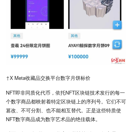
↑X Meta收藏品交换平台数字月饼标价
NFT即非同质化代币，依托NFT区块链技术发行的每一
个数字商品都映射着特定区块链上的序列号。它们不可
篡改、不可分割、也不能相互替代。正是这些特质使
NFT数字商品成为数字艺术品的绝佳载体。