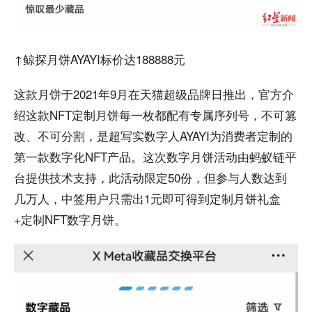
↑鲸探月饼AYAYI标价达188888元
这款月饼于2021年9月在天猫超级品牌日推出，官方介
绍这款NFT定制月饼每一枚都配有专属序列号，不可篡
改、不可分割，是超写实数字人AYAYI为消费者定制的
第一款数字化NFT产品。这次数字月饼活动由蚂蚁链平
台提供技术支持，此活动限定50份，但参与人数达到
几万人，中签用户只需出1元即可得到定制月饼礼盒
+定制NFT数字月饼。