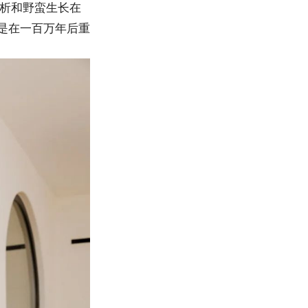
析和野蛮生长在
像是在一百万年后重