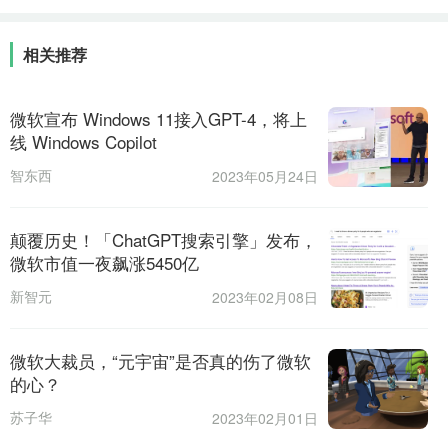
相关推荐
微软宣布 Windows 11接入GPT-4，将上
线 Windows Copilot
智东西
2023年05月24日
颠覆历史！「ChatGPT搜索引擎」发布，
微软市值一夜飙涨5450亿
新智元
2023年02月08日
微软大裁员，“元宇宙”是否真的伤了微软
的心？
苏子华
2023年02月01日