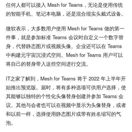
任何人都可以接入 Mesh for Teams，无论是使用传统
的智能手机、笔记本电脑，还是混合现实头戴式设备。
微软表示，大多数用户使用 Mesh for Teams 做的第一
件事，就是参加标准 Teams 会议时自定义一个数字替
身，代替静态图片或视频头像。企业还可以在 Teams
中构建元宇宙沉浸式空间。Mesh for Teams 用户可以
将自己的替身带入这些空间进行交流。
IT之家了解到，Mesh for Teams 将于 2022 年上半年开
始推出预览版。届时，将有多种选项可供用户选择，使
其能够以独特的个性化头像替身创建并参加 Teams 会
议。其他与会者也可以在视频中显示为头像替身，或者
和以前一样，选择使用静态图片或带有姓名缩写的气
泡。