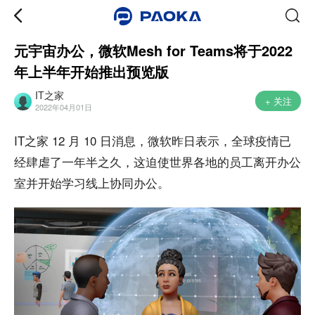
元宇宙办公，微软Mesh for Teams将于2022
年上半年开始推出预览版
IT之家
+ 关注
2022年04月01日
IT之家 12 月 10 日消息，微软昨日表示，全球疫情已
经肆虐了一年半之久，这迫使世界各地的员工离开办公
室并开始学习线上协同办公。