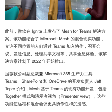
此前，微软在 Ignite 上发布了 Mesh for Teams 解决方
案。该功能结合了 Microsoft Mesh 的混合现实功能，
允许不同位置的人们通过 Teams 加入协作，召开会
议、发送信息、处理共享文档等，共享全息体验。该解
决方案计划于 2022 年开始推出。
据微软公司副总裁兼 Microsoft 365 生产力工具
Teams、SharePoint 和 OneDrive 的开发负责人 Jeff
Teper 介绍，Mesh 基于 Teams 的现有功能开发，包括
Together 模式和演示者视角（Presenter view），这些
功能使远程和混合会议更具协作性和沉浸感。