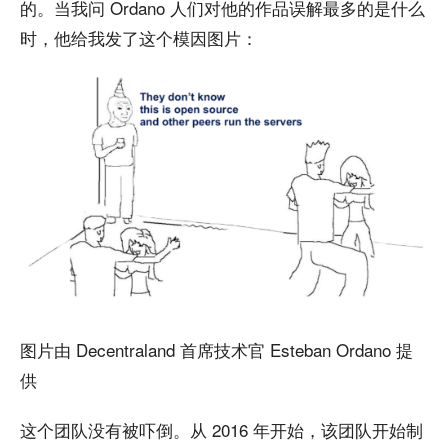
的。当我问 Ordano 人们对他的作品误解最多的是什么
时，他给我发了这个模因图片：
图片由 Decentraland 首席技术官 Esteban Ordano 提
供
这个团队没有被吓倒。从 2016 年开始，该团队开始制