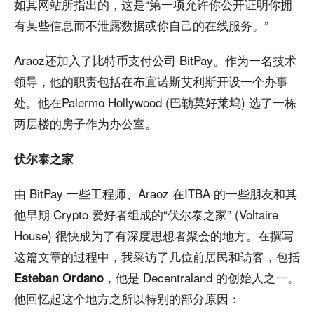
如其网站所指出的，这是“第一项允许你公开证明你拥
有某些信息而不泄露数据或你自己的在线服务。”
Araoz还加入了比特币支付公司 BitPay。作为一名技术
领导，他的职责包括在布宜诺斯艾利斯开设一个办事
处。他在Palermo Hollywood (巴勒莫好莱坞) 选了一栋
两层楼的房子作为办公室。
伏尔泰之家
由 BitPay 一些工程师、Araoz 在ITBA 的一些朋友和其
他早期 Crypto 爱好者组成的“伏尔泰之家” (Voltaire
House) 很快成为了有深度思想者聚会的地方。在撰写
这篇文章的过程中，我采访了几位前居民和访客，包括
，他是 Decentraland 的创始人之一。
Esteban Ordano
他回忆起这个地方之所以特别的部分原因：