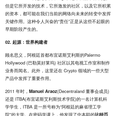
但是它所开发的技术，它所激发的社区，以及它所积累
的资本，都可能在我们当前的网络向未来的转变中发挥
关键作用。这种令人兴奋的“责任”正是从这些不起眼的
早期阶段产生的。
02. 起源：世界构建者
顾名思义，阿根廷首都布宜诺斯艾利斯的Palermo
Hollywood (巴勒莫好莱坞) 社区以其电视工作室和制作
业务而闻名。此外，这里还在 Crypto 领域的一些大型
产品中发挥了重要作用。
2011 年时，
(Decentraland 董事会成员)
Manuel Araoz
还是 ITBA(布宜诺斯艾利斯技术学院)的一名计算机科
学学生，ITBA 是一所号称为“阿根廷的麻省理工学
院”的大学。在密码学课上，他发现了中本聪的
比特币