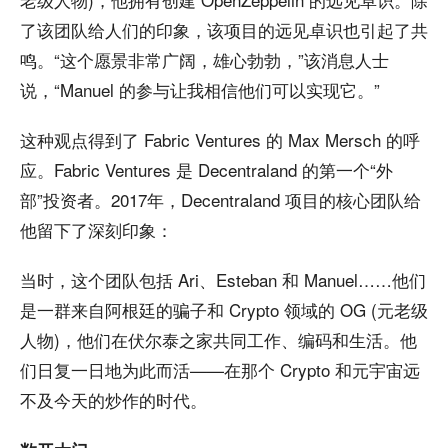
了该团队给人们的印象，该项目的远见卓识也引起了共
鸣。“这个愿景非常广阔，雄心勃勃，”该消息人士
说，“Manuel 的参与让我相信他们可以实现它。”
这种观点得到了 Fabric Ventures 的 Max Mersch 的呼
应。Fabric Ventures 是 Decentraland 的第一个“外
部”投资者。2017年，Decentraland 项目的核心团队给
他留下了深刻印象：
当时，这个团队包括 Ari、Esteban 和 Manuel……他们
是一群来自阿根廷的骗子和 Crypto 领域的 OG (元老级
人物)，他们在伏尔泰之家共同工作、编码和生活。他
们日复一日地为此而活——在那个 Crypto 和元宇宙远
不及今天的炒作的时代。