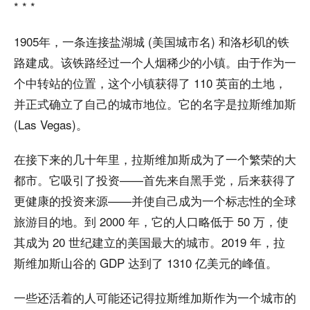
* * *
1905年，一条连接盐湖城 (美国城市名) 和洛杉矶的铁
路建成。该铁路经过一个人烟稀少的小镇。由于作为一
个中转站的位置，这个小镇获得了 110 英亩的土地，
并正式确立了自己的城市地位。它的名字是拉斯维加斯
(Las Vegas)。
在接下来的几十年里，拉斯维加斯成为了一个繁荣的大
都市。它吸引了投资——首先来自黑手党，后来获得了
更健康的投资来源——并使自己成为一个标志性的全球
旅游目的地。到 2000 年，它的人口略低于 50 万，使
其成为 20 世纪建立的美国最大的城市。2019 年，拉
斯维加斯山谷的 GDP 达到了 1310 亿美元的峰值。
一些还活着的人可能还记得拉斯维加斯作为一个城市的