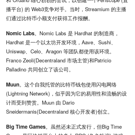
播平台) 的 Web3竞争对手。当时，Streamium 的主播
们通过比特币小额支付获得工作报酬。
。Nomic Labs 是 Hardhat 的制造商，
Nomic Labs
Hardhat 是一个以太坊开发环境，Aave、Sushi、
Uniswap、Celo、Aragon 等团队都使用该环境。
Franco Zeoli(Decentraland 市场主管)和Patricio
Palladino 共同创立了该公司。
。这个自我托管的比特币钱包使用闪电网络
Muun
(Lightning Network)，似乎因为它的易用性和流畅的设
计而受到赞赏。Muun 由 Dario
Sneidermanis(Decentraland 核心开发者)创立。
。虽然还未正式发行，但Big Time
Big Time Games