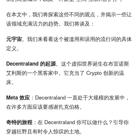
在本文中，我们将探索这些不同的观点，并揭示一些让
该领域充满活力的趋势。我们将谈及：
。我们来看看这个被滥用和误用的流行词的具体
元宇宙
定义。
。这个虚拟世界诞生在布宜诺斯
Decentraland 的起源
艾利斯的一个黑客家中。它充当了 Crypto 创新的温
床。
：Decentraland 一直处于大规模的发展中，
Meta 效应
在许多方面应该要感谢扎克伯格。
：在 Decentraland 你可以做什么？引导你
奇特的旅程
穿越狂野且有时令人惊叹的土地。