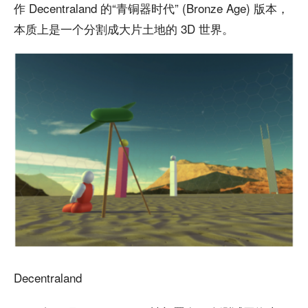
作 Decentraland 的“青铜器时代” (Bronze Age) 版本，
本质上是一个分割成大片土地的 3D 世界。
Decentraland