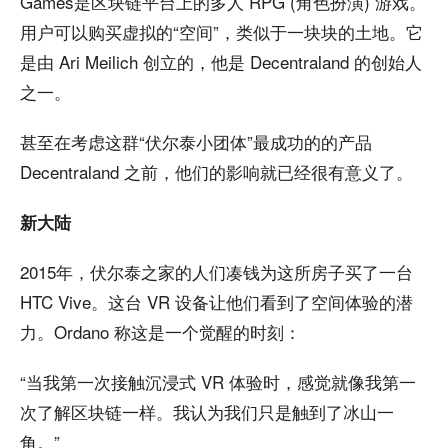
Games是区块链平台上的多人 RPG (角色扮演) 游戏。
用户可以购买虚拟的“空间”，类似于一块块的土地。它
是由 Ari Meilich 创立的，他是 Decentraland 的创始人
之一。
甚至在考虑这群“伏尔泰小团体”最成功的的产品
Decentraland 之前，他们的影响就已经很有意义了。
新大陆
2015年，伏尔泰之家的人们凑钱为这所房子买了一台
HTC Vive。这台 VR 设备让他们看到了空间体验的潜
力。Ordano 称这是一个觉醒的时刻：
“当我第一次接触沉浸式 VR 体验时，感觉就像我第一
次了解区块链一样。我认为我们只是触到了冰山一
角。”