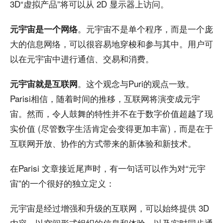
3D“虚拟产品”将可以从 2D 显示器上访问。
。元宇宙不是单个程序，而是一个庞
元宇宙是一个网络
大的信息网络，可以很容易地穿梭和参与其中。用户可
以在元宇宙中进行通信、交易和消费。
。这个观念与Puri的观点一致。
元宇宙就是互联网
Parisi相信，随着时间的推移，互联网将演变成元宇
宙。然而，令人鼓舞的特性并不在于数字价值超越了现
实价值 (尽管数字生活肯定会变得更加丰富)，而是在于
互联网开放、协作的方式带来的新体验和新技术。
在Parisi 文章接近尾声时，有一句话可以作为对“元宇
宙”的一个很好的独立定义：
元宇宙是经过增强和升级的互联网，可以始终提供 3D
内容、以空间形式组织的信息和体验，以及实时同步通