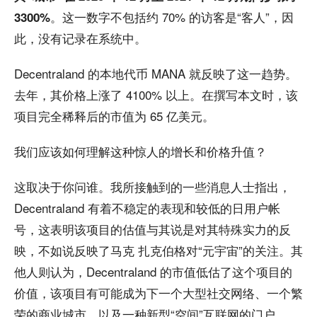
。这一数字不包括约 70% 的访客是“客人”，因
3300%
此，没有记录在系统中。
Decentraland 的本地代币 MANA 就反映了这一趋势。
去年，其价格上涨了 4100% 以上。在撰写本文时，该
项目完全稀释后的市值为 65 亿美元。
我们应该如何理解这种惊人的增长和价格升值？
这取决于你问谁。我所接触到的一些消息人士指出，
Decentraland 有着不稳定的表现和较低的日用户帐
号，这表明该项目的估值与其说是对其特殊实力的反
映，不如说反映了马克 扎克伯格对“元宇宙”的关注。其
他人则认为，Decentraland 的市值低估了这个项目的
价值，该项目有可能成为下一个大型社交网络、一个繁
荣的商业城市，以及一种新型“空间”互联网的门户。