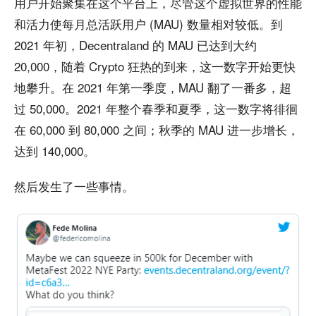
用户开始聚集在这个平台上，尽管这个虚拟世界的性能
和活力使每月总活跃用户 (MAU) 数量相对较低。到
2021 年初，Decentraland 的 MAU 已达到大约
20,000，随着 Crypto 狂热的到来，这一数字开始更快
地攀升。在 2021 年第一季度，MAU 翻了一番多，超
过 50,000。2021 年整个春季和夏季，这一数字将徘徊
在 60,000 到 80,000 之间；秋季的 MAU 进一步增长，
达到 140,000。
然后发生了一些事情。