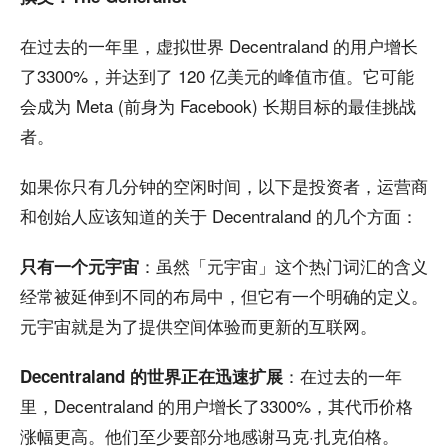
在过去的一年里，虚拟世界 Decentraland 的用户增长
了3300%，并达到了 120 亿美元的峰值市值。它可能
会成为 Meta (前身为 Facebook) 长期目标的最佳挑战
者。
如果你只有几分钟的空闲时间，以下是投资者，运营商
和创始人应该知道的关于 Decentraland 的几个方面：
：虽然「元宇宙」这个热门词汇的含义
只有一个元宇宙
经常被延伸到不同的布局中，但它有一个明确的定义。
元宇宙就是为了提供空间体验而更新的互联网。
：在过去的一年
Decentraland 的世界正在迅速扩展
里，Decentraland 的用户增长了3300%，其代币价格
涨幅更高。他们至少要部分地感谢马克·扎克伯格。