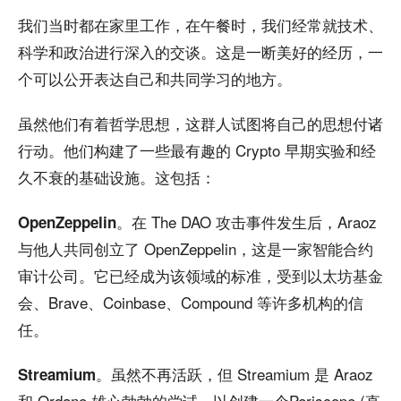
我们当时都在家里工作，在午餐时，我们经常就技术、
科学和政治进行深入的交谈。这是一断美好的经历，一
个可以公开表达自己和共同学习的地方。
虽然他们有着哲学思想，这群人试图将自己的思想付诸
行动。他们构建了一些最有趣的 Crypto 早期实验和经
久不衰的基础设施。这包括：
。在 The DAO 攻击事件发生后，Araoz
OpenZeppelin
与他人共同创立了 OpenZeppelin，这是一家智能合约
审计公司。它已经成为该领域的标准，受到以太坊基金
会、Brave、Coinbase、Compound 等许多机构的信
任。
。虽然不再活跃，但 Streamium 是 Araoz
Streamium
和 Ordano 雄心勃勃的尝试，以创建一个Periscope (直