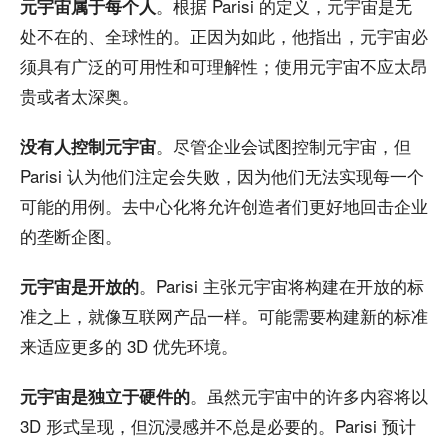
。根据 Parisi 的定义，元宇宙是无
元宇宙属于每个人
处不在的、全球性的。正因为如此，他指出，元宇宙必
须具有广泛的可用性和可理解性；使用元宇宙不应太昂
贵或者太深奥。
。尽管企业会试图控制元宇宙，但
没有人控制元宇宙
Parisi 认为他们注定会失败，因为他们无法实现每一个
可能的用例。去中心化将允许创造者们更好地回击企业
的垄断企图。
。Parisi 主张元宇宙将构建在开放的标
元宇宙是开放的
准之上，就像互联网产品一样。可能需要构建新的标准
来适应更多的 3D 优先环境。
。虽然元宇宙中的许多内容将以
元宇宙是独立于硬件的
3D 形式呈现，但沉浸感并不总是必要的。Parisi 预计