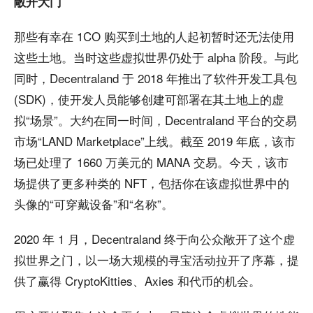
敞开大门
那些有幸在 1CO 购买到土地的人起初暂时还无法使用
这些土地。当时这些虚拟世界仍处于 alpha 阶段。与此
同时，Decentraland 于 2018 年推出了软件开发工具包
(SDK)，使开发人员能够创建可部署在其土地上的虚
拟“场景”。大约在同一时间，Decentraland 平台的交易
市场“LAND Marketplace”上线。截至 2019 年底，该市
场已处理了 1660 万美元的 MANA 交易。今天，该市
场提供了更多种类的 NFT，包括你在该虚拟世界中的
头像的“可穿戴设备”和“名称”。
2020 年 1 月，Decentraland 终于向公众敞开了这个虚
拟世界之门，以一场大规模的寻宝活动拉开了序幕，提
供了赢得 CryptoKitties、Axies 和代币的机会。