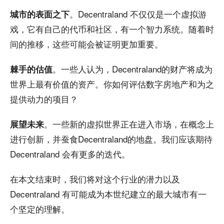
。Decentraland 不仅仅是一个虚拟游
城市的表面之下
戏，它有自己的代币和社区，有一个智力系统。随着时
间的推移，这些可能会被证明更加重要。
。一些人认为，Decentraland的财产将成为
棘手的估值
世界上最有价值的资产。你如何评估数字房地产和为之
提供动力的项目？
。一些新的虚拟世界正在进入市场，在概念上
展望未来
进行创新，并蚕食Decentraland的地盘。我们应该期待
Decentraland 会有更多的迭代。
在本文结束时，我们将对这个行业的潜力以及
Decentraland 有可能成为本世纪建立的最大城市有一
个坚定的理解。