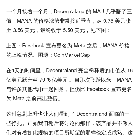
一个月接着一个月，Decentraland 的 MAU 几乎翻了三
倍。MANA 的价格涨势非常接近垂直，从 0.75 美元涨
至 3.56 美元，最终收于 5.50 美元，见下图：
上图：Facebook 宣布更名为 Meta 之后，MANA 价格
的上涨情况。图源：CoinMarketCap
在4天的时间里，Decentraland 完全稀释后的市值从 16
亿美元跃升至 70 多亿美元 。自那次飞跃以来，MANA
与许多其他代币一起回落，但仍比 Facebook 宣布更名
为 Meta 之前高出数倍。
这种急剧上升也让人们看到了 Decentraland 面临的一
些挣扎。正如我们稍后将讨论的那样，该产品并不像人
们对有着如此规模的项目所期望的那样稳定或成熟。这