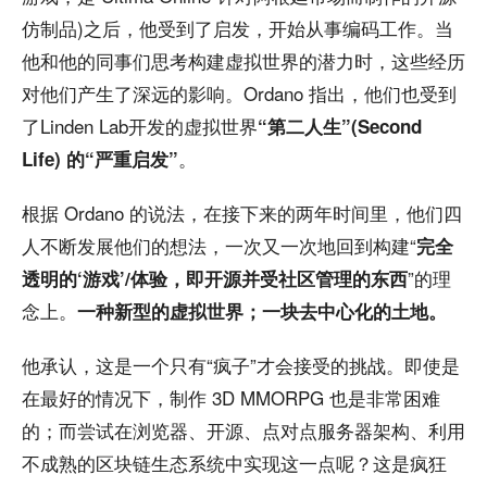
仿制品)之后，他受到了启发，开始从事编码工作。当
他和他的同事们思考构建虚拟世界的潜力时，这些经历
对他们产生了深远的影响。Ordano 指出，他们也受到
了Linden Lab开发的虚拟世界
“第二人生”(Second
。
Life) 的“严重启发”
根据 Ordano 的说法，在接下来的两年时间里，他们四
人不断发展他们的想法，一次又一次地回到构建“
完全
”的理
透明的‘游戏’/体验，即开源并受社区管理的东西
念上。
一种新型的虚拟世界；一块去中心化的土地。
他承认，这是一个只有“疯子”才会接受的挑战。即使是
在最好的情况下，制作 3D MMORPG 也是非常困难
的；而尝试在浏览器、开源、点对点服务器架构、利用
不成熟的区块链生态系统中实现这一点呢？这是疯狂