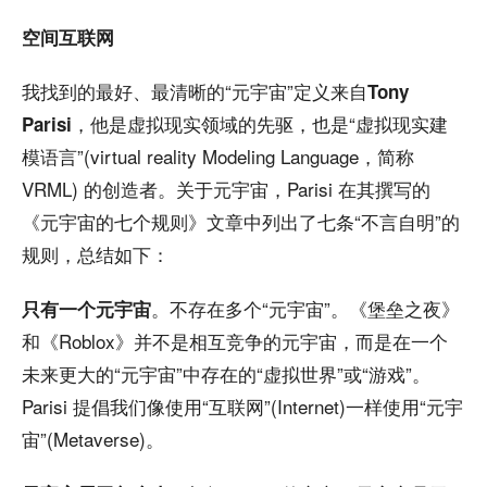
空间互联网
我找到的最好、最清晰的“元宇宙”定义来自
Tony
，他是虚拟现实领域的先驱，也是“虚拟现实建
Parisi
模语言”(virtual reality Modeling Language，简称
VRML) 的创造者。关于元宇宙，Parisi 在其撰写的
《元宇宙的七个规则》文章中列出了七条“不言自明”的
规则，总结如下：
。不存在多个“元宇宙”。《堡垒之夜》
只有一个元宇宙
和《Roblox》并不是相互竞争的元宇宙，而是在一个
未来更大的“元宇宙”中存在的“虚拟世界”或“游戏”。
Parisi 提倡我们像使用“互联网”(Internet)一样使用“元宇
宙”(Metaverse)。