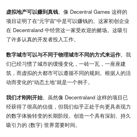
。像 Decentral Games 这样的
虚拟地产可以赚到真钱
项目证明了在“元宇宙”中是可以赚钱的。这家初创企业
在 Decentraland 中经营这一家受欢迎的赌场。这吸引
了许多认真的开发者投入工作。
。我
数字城市可以与不同于物理城市不同的方式来运作
们已经习惯了城市的缓慢变化，一砖一瓦，一座座建
筑，而虚拟的大都市可以遵循不同的规则。根据人的活
动而变化的“动态土地”就是一个例子。
。虽然像 Decentraland 这样的项目已
我们才刚刚开始
经获得了很高的估值，但我们似乎正处于向更具表现力
的数字体验转变的长期阶段。创造一个具有深刻、持久
吸引力的 (数字) 世界需要时间。