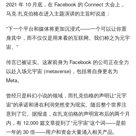
2021 年 10 月底，在 Facebook 的 Connect 大会上，
马克·扎克伯格在进入主题演讲的主旨时说道：
“下一个平台和媒体将更加沉浸式——一个可以让你置
身其中，而不仅仅是用来看的互联网。我们称之为元宇
宙。”
传言已被证实。这家前身为 Facebook 的公司正在全力
以赴入场元宇宙 (metaverse)，包括将自身更名为
Meta。
曾经只是科幻小说的领域，而扎克伯格的声明让“元宇
宙”的承诺和潜在利润突然变为现实。随后整个世界注
意到了它。据报道，在扎克伯格的声明宣布后的两个月
内，有 12,000 篇文章提到了“元宇宙”这个词——是前
一年的 30 倍——用户和资金大量涌入相关产品。