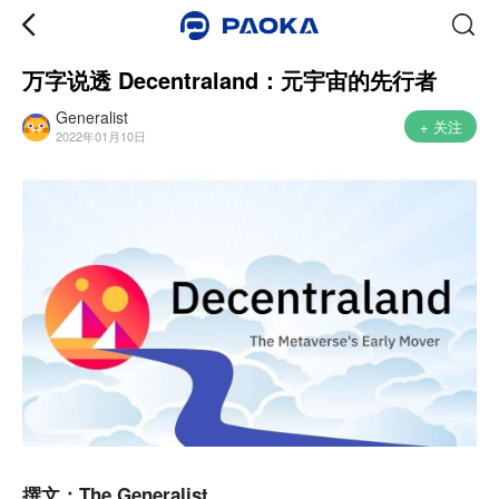
万字说透 Decentraland：元宇宙的先行者
Generalist
+ 关注
2022年01月10日
撰文：
The Generalist