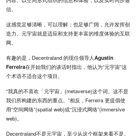
信。
这感觉足够清晰，可以理解；也足够广阔，允许发挥创
造力。元宇宙就是适应和支持更丰富的维度体验的互联
网。
有趣的是，Decentraland 的现任领导人
Agustin
在开始我们的谈话时指出，他认为“元宇宙”这
Ferreira
个术语不适合这个项目。
“我真的不喜欢「元宇宙」(metaverse)这个词。这不是
我们所构建的东西的重点。”相反，Ferreira 更提倡使
用“空间网络”(spatial web)或“沉浸式网络”(immersive
web)。
Decentraland不是元宇宙，至少从这个框架来看不是。