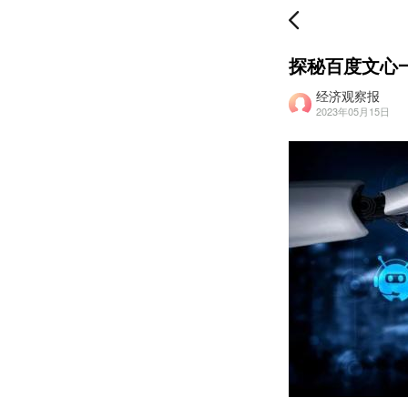
探秘百度文心
经济观察报
2023年05月15日