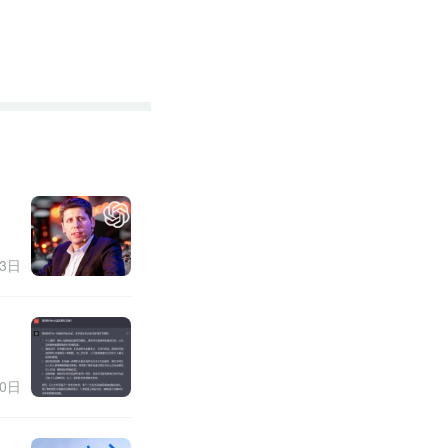
13日
30日