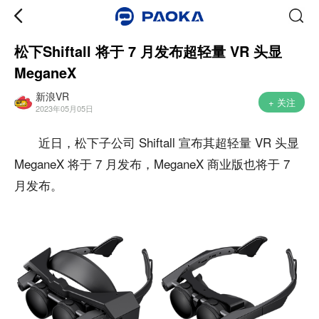
松下Shiftall 将于 7 月发布超轻量 VR 头显
MeganeX
新浪VR
+ 关注
2023年05月05日
近日，松下子公司 Shiftall 宣布其超轻量 VR 头显
MeganeX 将于 7 月发布，MeganeX 商业版也将于 7
月发布。