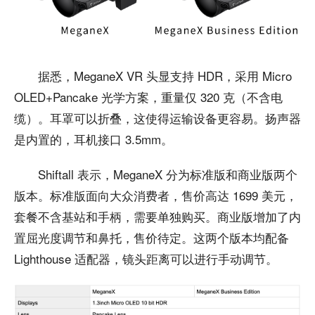
据悉，MeganeX VR 头显支持 HDR，采用 Micro
OLED+Pancake 光学方案，重量仅 320 克（不含电
缆）。耳罩可以折叠，这使得运输设备更容易。扬声器
是内置的，耳机接口 3.5mm。
Shiftall 表示，MeganeX 分为标准版和商业版两个
版本。标准版面向大众消费者，售价高达 1699 美元，
套餐不含基站和手柄，需要单独购买。商业版增加了内
置屈光度调节和鼻托，售价待定。这两个版本均配备
Lighthouse 适配器，镜头距离可以进行手动调节。