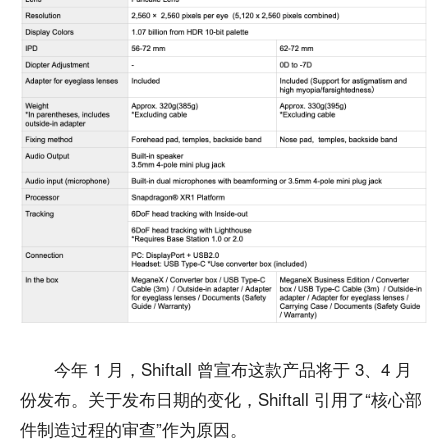
今年 1 月，Shiftall 曾宣布这款产品将于 3、4 月
份发布。关于发布日期的变化，Shiftall 引用了“核心部
件制造过程的审查”作为原因。