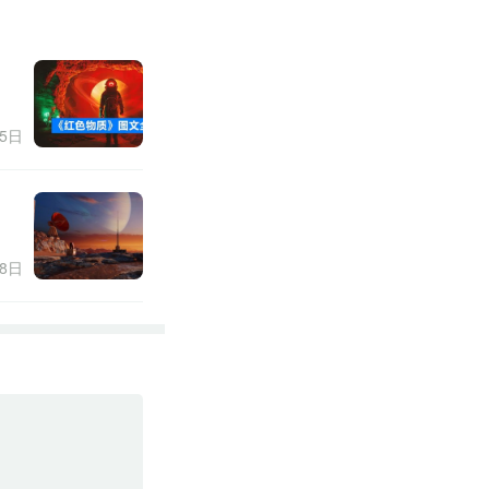
15日
18日