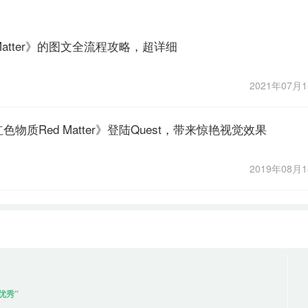
Matter》的图文全流程攻略，超详细
2021年07月
物质Red Matter》登陆Quest，带来惊艳视觉效果
2019年08月
优秀”